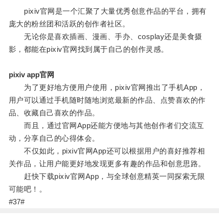
pixiv官网是一个汇聚了大量优秀创意作品的平台，拥有
庞大的粉丝团和活跃的创作者社区。
无论你是喜欢插画、漫画、手办、cosplay还是美食摄
影，都能在pixiv官网找到属于自己的创作灵感。
pixiv app官网
为了更好地方便用户使用，pixiv官网推出了手机App，
用户可以通过手机随时随地浏览最新的作品、点赞喜欢的作
品、收藏自己喜欢的作品。
而且，通过官网App还能方便地与其他创作者们交流互
动，分享自己的心得体会。
不仅如此，pixiv官网App还可以根据用户的喜好推荐相
关作品，让用户能更好地发现更多有趣的作品和创意思路。
赶快下载pixiv官网App，与全球创意精英一同探索无限
可能吧！。
#37#