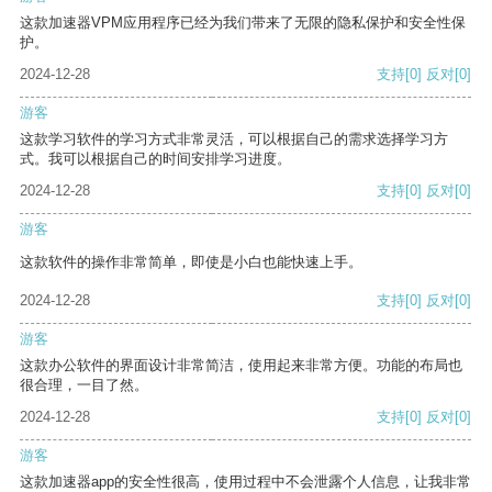
这款加速器VPM应用程序已经为我们带来了无限的隐私保护和安全性保
护。
2024-12-28
支持
[0]
反对
[0]
游客
这款学习软件的学习方式非常灵活，可以根据自己的需求选择学习方
式。我可以根据自己的时间安排学习进度。
2024-12-28
支持
[0]
反对
[0]
游客
这款软件的操作非常简单，即使是小白也能快速上手。
2024-12-28
支持
[0]
反对
[0]
游客
这款办公软件的界面设计非常简洁，使用起来非常方便。功能的布局也
很合理，一目了然。
2024-12-28
支持
[0]
反对
[0]
游客
这款加速器app的安全性很高，使用过程中不会泄露个人信息，让我非常