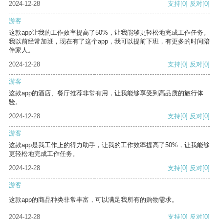
2024-12-28
支持
[0]
反对
[0]
游客
这款app让我的工作效率提高了50%，让我能够更轻松地完成工作任务。
我以前经常加班，现在有了这个app，我可以提前下班，有更多的时间陪
伴家人。
2024-12-28
支持
[0]
反对
[0]
游客
这款app的酒店、餐厅推荐非常有用，让我能够享受到高品质的旅行体
验。
2024-12-28
支持
[0]
反对
[0]
游客
这款app是我工作上的得力助手，让我的工作效率提高了50%，让我能够
更轻松地完成工作任务。
2024-12-28
支持
[0]
反对
[0]
游客
这款app的商品种类非常丰富，可以满足我所有的购物需求。
2024-12-28
支持
[0]
反对
[0]