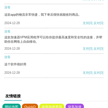
游客
这款app的物流非常快捷，我下单后很快就能收到商品。
2024-12-28
支持
[0]
反对
[0]
游客
这款加速器VPM应用程序可以给你提供最高速度和安全性的连接，并帮
助你在网络上自由移动。
2024-12-28
支持
[0]
反对
[0]
游客
这个软件很好用
2024-12-28
支持
[0]
反对
[0]
友情链接
网站地图
QuickQ
旋风加速度器
旋风加速