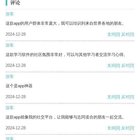
评论
游客
这款app的用户群体非常庞大，我可以结识到来自世界各地的朋友。
2024-12-28
支持
[0]
反对
[0]
游客
这款学习软件的社区氛围非常好，可以与其他学习者交流学习心得。
2024-12-28
支持
[0]
反对
[0]
游客
这个是app神器
2024-12-28
支持
[0]
反对
[0]
游客
这款app就像我的社交平台，让我能够与志同道合的朋友一起交流。
2024-12-28
支持
[0]
反对
[0]
游客