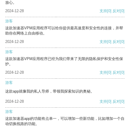
放心。
2024-12-28
支持
[0]
反对
[0]
游客
这款加速器VPM应用程序可以给你提供最高速度和安全性的连接，并帮
助你在网络上自由移动。
2024-12-28
支持
[0]
反对
[0]
游客
这款加速器VPM应用程序已经为我们带来了无限的隐私保护和安全性保
护。
2024-12-28
支持
[0]
反对
[0]
游客
这款app就像我的私人导师，带领我探索知识的奥秘。
2024-12-28
支持
[0]
反对
[0]
游客
这款加速器app的功能有点单一，可以增加一些新功能，比如增加一个自
动切换线路的功能。