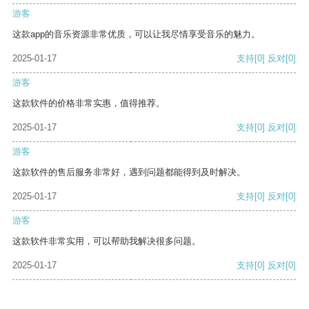
游客
这款app的音乐资源非常优质，可以让我尽情享受音乐的魅力。
2025-01-17
支持
[0]
反对
[0]
游客
这款软件的价格非常实惠，值得推荐。
2025-01-17
支持
[0]
反对
[0]
游客
这款软件的售后服务非常好，遇到问题都能得到及时解决。
2025-01-17
支持
[0]
反对
[0]
游客
这款软件非常实用，可以帮助我解决很多问题。
2025-01-17
支持
[0]
反对
[0]