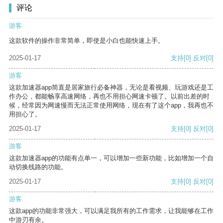
评论
游客
这款软件的操作非常简单，即使是小白也能快速上手。
2025-01-17
支持
[0]
反对
[0]
游客
这款加速器app简直是居家旅行必备神器，无论是看视频、玩游戏还是工
作办公，都能畅享高速网络，再也不用担心网速卡顿了。以前出差的时
候，经常因为网速慢而无法正常使用网络，现在有了这个app，我再也不
用担心了。
2025-01-17
支持
[0]
反对
[0]
游客
这款加速器app的功能有点单一，可以增加一些新功能，比如增加一个自
动切换线路的功能。
2025-01-17
支持
[0]
反对
[0]
游客
这款app的功能非常强大，可以满足我所有的工作需求，让我能够在工作
中游刃有余。