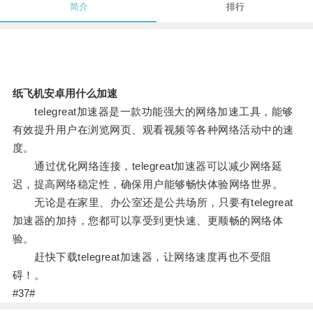
简介
排行
纸飞机安卓用什么加速
telegreat加速器是一款功能强大的网络加速工具，能够
有效提升用户在浏览网页、观看视频等各种网络活动中的速
度。
通过优化网络连接，telegreat加速器可以减少网络延
迟，提高网络稳定性，确保用户能够畅快体验网络世界。
无论是在家里、办公室还是公共场所，只要有telegreat
加速器的加持，您都可以享受到更快速、更顺畅的网络体
验。
赶快下载telegreat加速器，让网络速度再也不受阻
碍！。
#37#