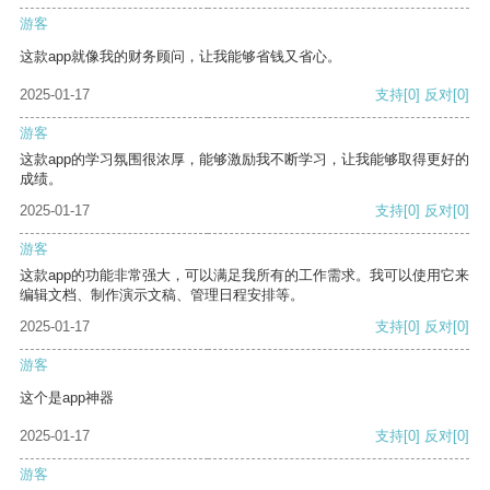
游客
这款app就像我的财务顾问，让我能够省钱又省心。
2025-01-17
支持
[0]
反对
[0]
游客
这款app的学习氛围很浓厚，能够激励我不断学习，让我能够取得更好的
成绩。
2025-01-17
支持
[0]
反对
[0]
游客
这款app的功能非常强大，可以满足我所有的工作需求。我可以使用它来
编辑文档、制作演示文稿、管理日程安排等。
2025-01-17
支持
[0]
反对
[0]
游客
这个是app神器
2025-01-17
支持
[0]
反对
[0]
游客