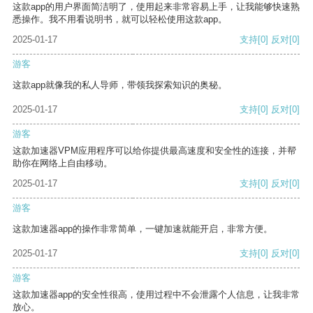
这款app的用户界面简洁明了，使用起来非常容易上手，让我能够快速熟
悉操作。我不用看说明书，就可以轻松使用这款app。
2025-01-17
支持
[0]
反对
[0]
游客
这款app就像我的私人导师，带领我探索知识的奥秘。
2025-01-17
支持
[0]
反对
[0]
游客
这款加速器VPM应用程序可以给你提供最高速度和安全性的连接，并帮
助你在网络上自由移动。
2025-01-17
支持
[0]
反对
[0]
游客
这款加速器app的操作非常简单，一键加速就能开启，非常方便。
2025-01-17
支持
[0]
反对
[0]
游客
这款加速器app的安全性很高，使用过程中不会泄露个人信息，让我非常
放心。