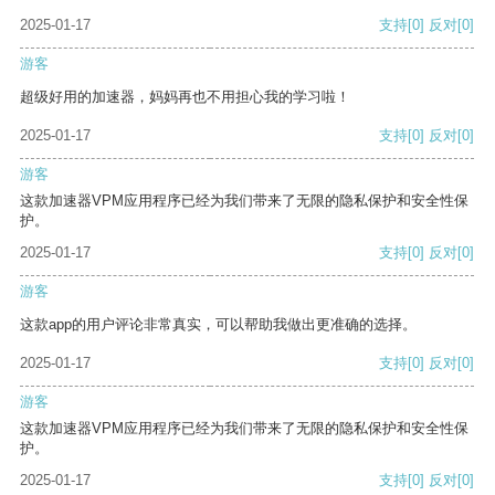
2025-01-17
支持
[0]
反对
[0]
游客
超级好用的加速器，妈妈再也不用担心我的学习啦！
2025-01-17
支持
[0]
反对
[0]
游客
这款加速器VPM应用程序已经为我们带来了无限的隐私保护和安全性保
护。
2025-01-17
支持
[0]
反对
[0]
游客
这款app的用户评论非常真实，可以帮助我做出更准确的选择。
2025-01-17
支持
[0]
反对
[0]
游客
这款加速器VPM应用程序已经为我们带来了无限的隐私保护和安全性保
护。
2025-01-17
支持
[0]
反对
[0]