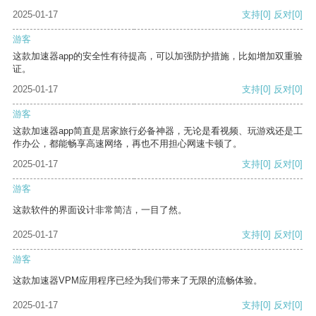
2025-01-17
支持
[0]
反对
[0]
游客
这款加速器app的安全性有待提高，可以加强防护措施，比如增加双重验
证。
2025-01-17
支持
[0]
反对
[0]
游客
这款加速器app简直是居家旅行必备神器，无论是看视频、玩游戏还是工
作办公，都能畅享高速网络，再也不用担心网速卡顿了。
2025-01-17
支持
[0]
反对
[0]
游客
这款软件的界面设计非常简洁，一目了然。
2025-01-17
支持
[0]
反对
[0]
游客
这款加速器VPM应用程序已经为我们带来了无限的流畅体验。
2025-01-17
支持
[0]
反对
[0]