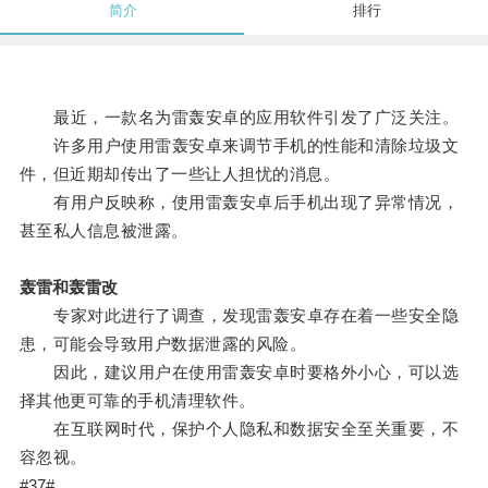
简介
排行
最近，一款名为雷轰安卓的应用软件引发了广泛关注。
许多用户使用雷轰安卓来调节手机的性能和清除垃圾文
件，但近期却传出了一些让人担忧的消息。
有用户反映称，使用雷轰安卓后手机出现了异常情况，
甚至私人信息被泄露。
轰雷和轰雷改
专家对此进行了调查，发现雷轰安卓存在着一些安全隐
患，可能会导致用户数据泄露的风险。
因此，建议用户在使用雷轰安卓时要格外小心，可以选
择其他更可靠的手机清理软件。
在互联网时代，保护个人隐私和数据安全至关重要，不
容忽视。
#37#