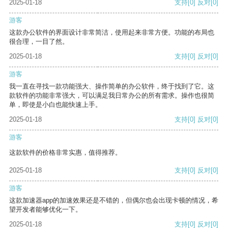
2025-01-18
支持
[0]
反对
[0]
游客
这款办公软件的界面设计非常简洁，使用起来非常方便。功能的布局也
很合理，一目了然。
2025-01-18
支持
[0]
反对
[0]
游客
我一直在寻找一款功能强大、操作简单的办公软件，终于找到了它。这
款软件的功能非常强大，可以满足我日常办公的所有需求。操作也很简
单，即使是小白也能快速上手。
2025-01-18
支持
[0]
反对
[0]
游客
这款软件的价格非常实惠，值得推荐。
2025-01-18
支持
[0]
反对
[0]
游客
这款加速器app的加速效果还是不错的，但偶尔也会出现卡顿的情况，希
望开发者能够优化一下。
2025-01-18
支持
[0]
反对
[0]