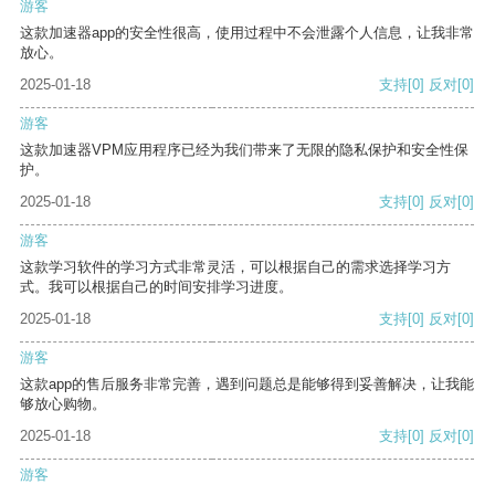
游客
这款加速器app的安全性很高，使用过程中不会泄露个人信息，让我非常
放心。
2025-01-18
支持
[0]
反对
[0]
游客
这款加速器VPM应用程序已经为我们带来了无限的隐私保护和安全性保
护。
2025-01-18
支持
[0]
反对
[0]
游客
这款学习软件的学习方式非常灵活，可以根据自己的需求选择学习方
式。我可以根据自己的时间安排学习进度。
2025-01-18
支持
[0]
反对
[0]
游客
这款app的售后服务非常完善，遇到问题总是能够得到妥善解决，让我能
够放心购物。
2025-01-18
支持
[0]
反对
[0]
游客