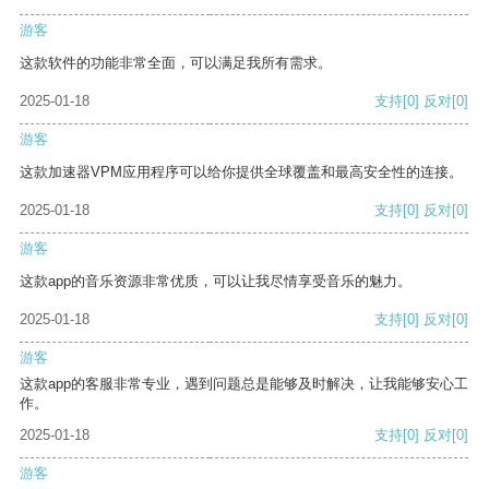
游客
这款软件的功能非常全面，可以满足我所有需求。
2025-01-18
支持
[0]
反对
[0]
游客
这款加速器VPM应用程序可以给你提供全球覆盖和最高安全性的连接。
2025-01-18
支持
[0]
反对
[0]
游客
这款app的音乐资源非常优质，可以让我尽情享受音乐的魅力。
2025-01-18
支持
[0]
反对
[0]
游客
这款app的客服非常专业，遇到问题总是能够及时解决，让我能够安心工
作。
2025-01-18
支持
[0]
反对
[0]
游客