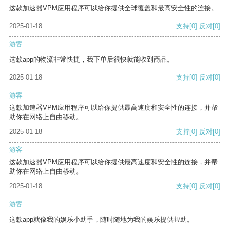
这款加速器VPM应用程序可以给你提供全球覆盖和最高安全性的连接。
2025-01-18
支持
[0]
反对
[0]
游客
这款app的物流非常快捷，我下单后很快就能收到商品。
2025-01-18
支持
[0]
反对
[0]
游客
这款加速器VPM应用程序可以给你提供最高速度和安全性的连接，并帮
助你在网络上自由移动。
2025-01-18
支持
[0]
反对
[0]
游客
这款加速器VPM应用程序可以给你提供最高速度和安全性的连接，并帮
助你在网络上自由移动。
2025-01-18
支持
[0]
反对
[0]
游客
这款app就像我的娱乐小助手，随时随地为我的娱乐提供帮助。