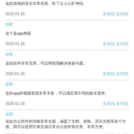
这款游戏的音乐非常优美，听了让人心旷神怡。
2025-01-18
支持
[0]
反对
[0]
游客
这个是app神器
2025-01-18
支持
[0]
反对
[0]
游客
这款软件非常实用，可以帮助我解决很多问题。
2025-01-18
支持
[0]
反对
[0]
游客
这款app的视频资源非常丰富，可以满足我不同的娱乐需求。
2025-01-18
支持
[0]
反对
[0]
游客
这款办公软件的功能非常全面，涵盖了文档、表格、演示文稿等各个方
面。我可以使用它来完成日常办公的所有任务，非常方便。