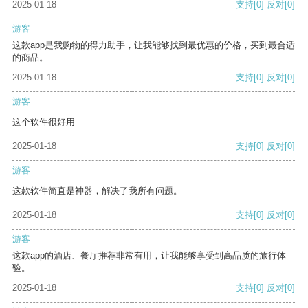
2025-01-18
支持
[0]
反对
[0]
游客
这款app是我购物的得力助手，让我能够找到最优惠的价格，买到最合适
的商品。
2025-01-18
支持
[0]
反对
[0]
游客
这个软件很好用
2025-01-18
支持
[0]
反对
[0]
游客
这款软件简直是神器，解决了我所有问题。
2025-01-18
支持
[0]
反对
[0]
游客
这款app的酒店、餐厅推荐非常有用，让我能够享受到高品质的旅行体
验。
2025-01-18
支持
[0]
反对
[0]