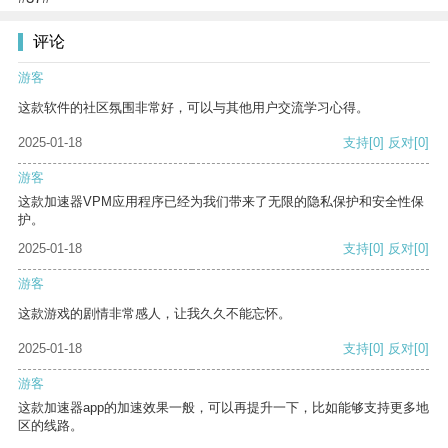
评论
游客
这款软件的社区氛围非常好，可以与其他用户交流学习心得。
2025-01-18
支持
[0]
反对
[0]
游客
这款加速器VPM应用程序已经为我们带来了无限的隐私保护和安全性保
护。
2025-01-18
支持
[0]
反对
[0]
游客
这款游戏的剧情非常感人，让我久久不能忘怀。
2025-01-18
支持
[0]
反对
[0]
游客
这款加速器app的加速效果一般，可以再提升一下，比如能够支持更多地
区的线路。