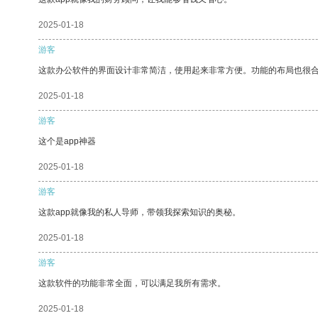
2025-01-18
游客
这款办公软件的界面设计非常简洁，使用起来非常方便。功能的布局也很
2025-01-18
游客
这个是app神器
2025-01-18
游客
这款app就像我的私人导师，带领我探索知识的奥秘。
2025-01-18
游客
这款软件的功能非常全面，可以满足我所有需求。
2025-01-18