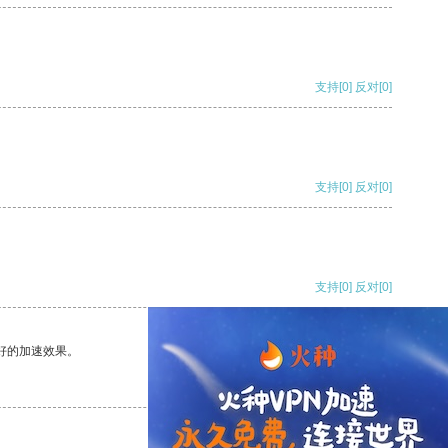
支持
[0]
反对
[0]
支持
[0]
反对
[0]
支持
[0]
反对
[0]
好的加速效果。
支持
[0]
反对
[0]