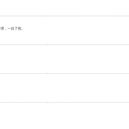
合理，一目了然。