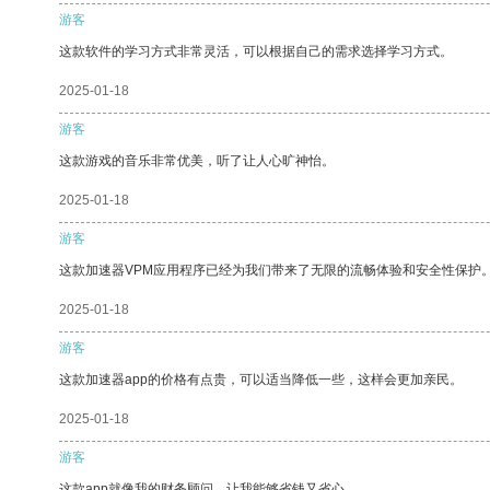
游客
这款软件的学习方式非常灵活，可以根据自己的需求选择学习方式。
2025-01-18
游客
这款游戏的音乐非常优美，听了让人心旷神怡。
2025-01-18
游客
这款加速器VPM应用程序已经为我们带来了无限的流畅体验和安全性保护
2025-01-18
游客
这款加速器app的价格有点贵，可以适当降低一些，这样会更加亲民。
2025-01-18
游客
这款app就像我的财务顾问，让我能够省钱又省心。