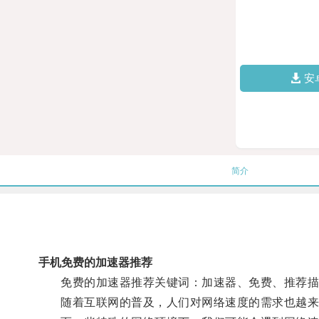
安
简介
手机免费的加速器推荐
免费的加速器推荐关键词：加速器、免费、推荐描述
随着互联网的普及，人们对网络速度的需求也越来