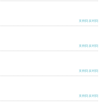
支持
[0]
反对
[0]
支持
[0]
反对
[0]
支持
[0]
反对
[0]
支持
[0]
反对
[0]