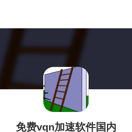
免费vqn加速软件国内