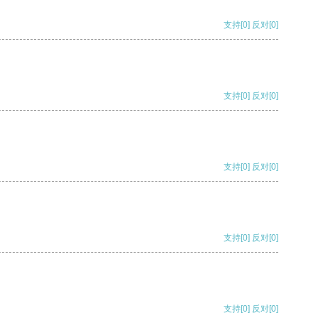
支持
[0]
反对
[0]
支持
[0]
反对
[0]
支持
[0]
反对
[0]
支持
[0]
反对
[0]
支持
[0]
反对
[0]