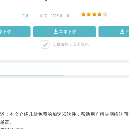
工具
|
时间：2025-01-18
|
卓下载
苹果下载
安卓市场，安全绿色
：本文介绍几款免费的加速器软件，帮助用户解决网络访问
越高。