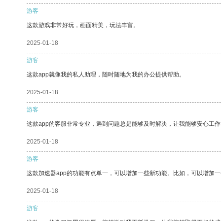
游客
这款游戏非常好玩，画面精美，玩法丰富。
2025-01-18
游客
这款app就像我的私人助理，随时随地为我的办公提供帮助。
2025-01-18
游客
这款app的客服非常专业，遇到问题总是能够及时解决，让我能够安心工作
2025-01-18
游客
这款加速器app的功能有点单一，可以增加一些新功能。比如，可以增加
2025-01-18
游客