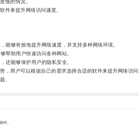
度慢的情况。
软件来提升网络访问速度。
，能够有效地提升网络速度，并支持多种网络环境。
够帮助用户快速访问各种网站。
，还能够保护用户的隐私安全。
，用户可以根据自己的需求选择合适的软件来提升网络访问
题。
悉操作。