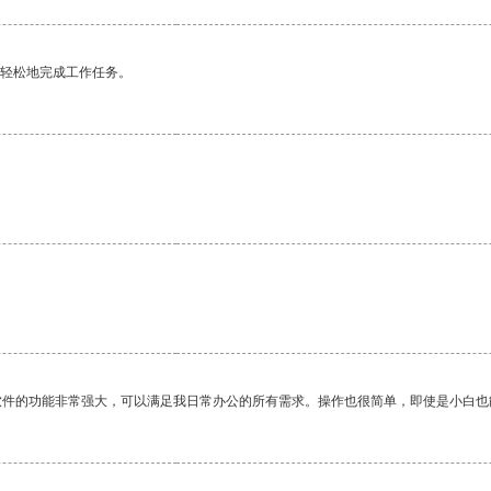
更轻松地完成工作任务。
。
软件的功能非常强大，可以满足我日常办公的所有需求。操作也很简单，即使是小白也