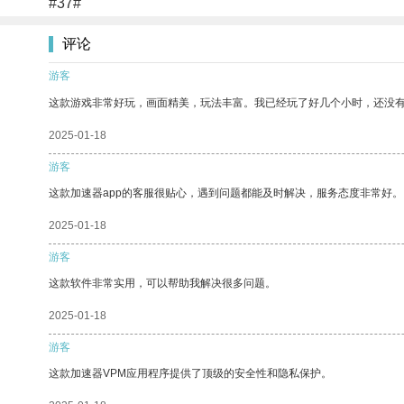
#37#
评论
游客
这款游戏非常好玩，画面精美，玩法丰富。我已经玩了好几个小时，还没
2025-01-18
游客
这款加速器app的客服很贴心，遇到问题都能及时解决，服务态度非常好。
2025-01-18
游客
这款软件非常实用，可以帮助我解决很多问题。
2025-01-18
游客
这款加速器VPM应用程序提供了顶级的安全性和隐私保护。