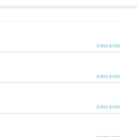
支持
[0]
反对
[0]
支持
[0]
反对
[0]
支持
[0]
反对
[0]