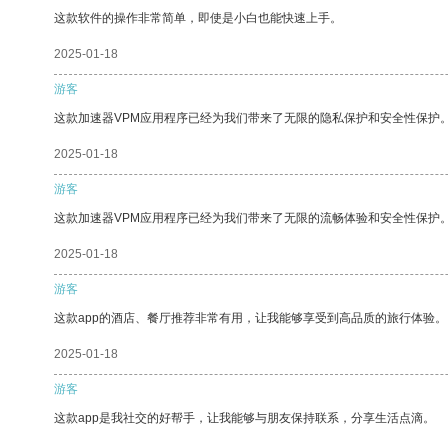
这款软件的操作非常简单，即使是小白也能快速上手。
2025-01-18
游客
这款加速器VPM应用程序已经为我们带来了无限的隐私保护和安全性保护
2025-01-18
游客
这款加速器VPM应用程序已经为我们带来了无限的流畅体验和安全性保护
2025-01-18
游客
这款app的酒店、餐厅推荐非常有用，让我能够享受到高品质的旅行体验。
2025-01-18
游客
这款app是我社交的好帮手，让我能够与朋友保持联系，分享生活点滴。