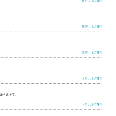
支持
[0]
反对
[0]
支持
[0]
反对
[0]
支持
[0]
反对
[0]
支持
[0]
反对
[0]
能快速上手。
支持
[0]
反对
[0]