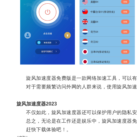
旋风加速度器免费版是一款网络加速工具，可以有
对于需要频繁访问外网的人群来说，使用旋风加速
旋风加速度器2023
不仅如此，旋风加速度器还可以保护用户的隐私安
总之，无论是在工作还是娱乐中，旋风加速度器免
赶快下载体验吧！。