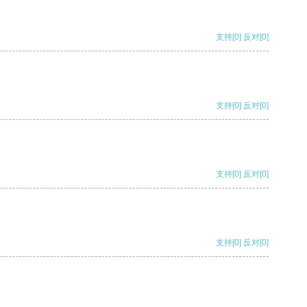
支持
[0]
反对
[0]
支持
[0]
反对
[0]
支持
[0]
反对
[0]
支持
[0]
反对
[0]