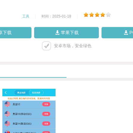
工具
|
时间：2025-01-18
|
卓下载
苹果下载
安卓市场，安全绿色