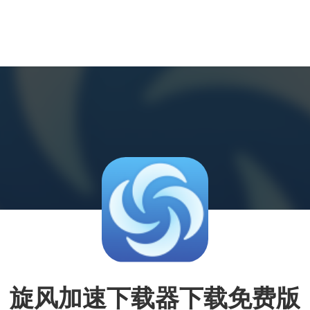
旋风加速下载器下载免费版