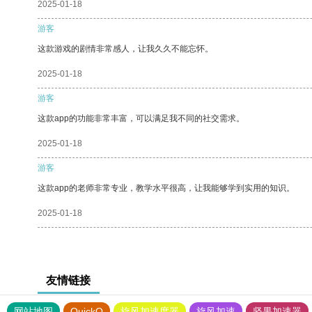
2025-01-18
游客
这款游戏的剧情非常感人，让我久久不能忘怀。
2025-01-18
游客
这款app的功能非常丰富，可以满足我不同的社交需求。
2025-01-18
游客
这款app的老师非常专业，教学水平很高，让我能够学到实用的知识。
2025-01-18
友情链接
网站地图
QuickQ
旋风加速度器
旋风加速
坚果加速器