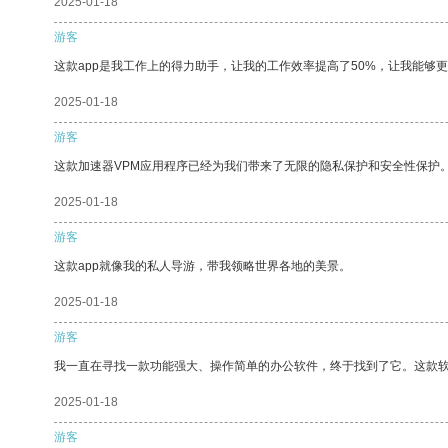
2025-01-18
游客
这款app是我工作上的得力助手，让我的工作效率提高了50%，让我能够
2025-01-18
游客
这款加速器VPM应用程序已经为我们带来了无限的隐私保护和安全性保护
2025-01-18
游客
这款app就像我的私人导游，带我领略世界各地的美景。
2025-01-18
游客
我一直在寻找一款功能强大、操作简单的办公软件，终于找到了它。这款
2025-01-18
游客