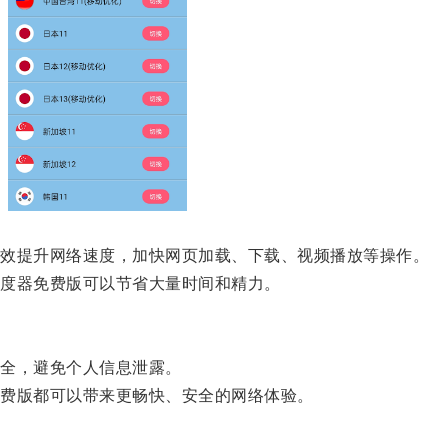
效提升网络速度，加快网页加载、下载、视频播放等操作。
度器免费版可以节省大量时间和精力。
全，避免个人信息泄露。
费版都可以带来更畅快、安全的网络体验。